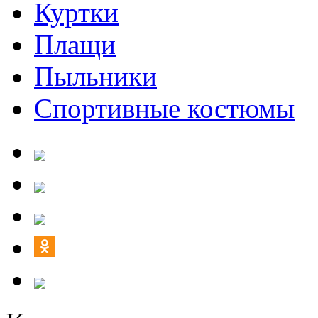
Куртки
Плащи
Пыльники
Спортивные костюмы