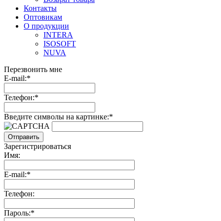
Контакты
Оптовикам
О продукции
INTERA
ISOSOFT
NUVA
Перезвонить мне
E-mail:*
Телефон:*
Введите символы на картинке:*
Зарегистрироваться
Имя:
E-mail:*
Телефон:
Пароль:*