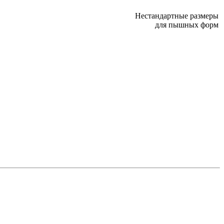
Нестандартные размеры
для пышных форм