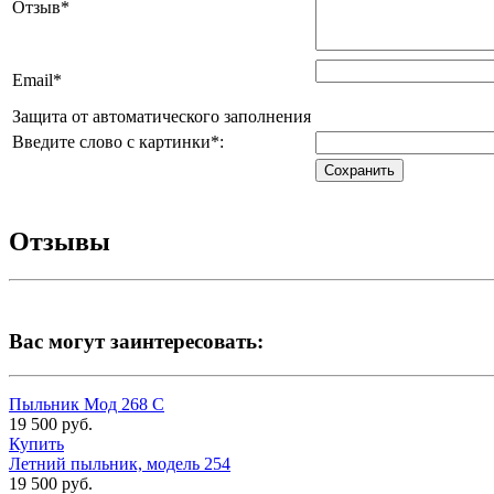
Отзыв
*
Email
*
Защита от автоматического заполнения
Введите слово с картинки
*
:
Отзывы
Вас могут заинтересовать:
Пыльник Мод 268 С
19 500 руб.
Купить
Летний пыльник, модель 254
19 500 руб.