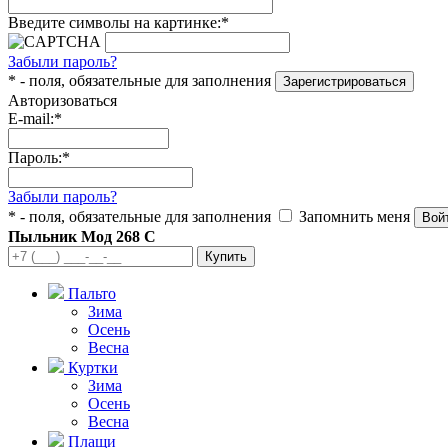
Введите символы на картинке:*
Забыли пароль?
* - поля, обязательные для заполнения
Авторизоваться
E-mail:*
Пароль:*
Забыли пароль?
* - поля, обязательные для заполнения
Запомнить меня
Пыльник Мод 268 С
Пальто
Зима
Осень
Весна
Куртки
Зима
Осень
Весна
Плащи