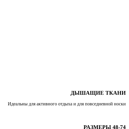
ДЫШАЩИЕ ТКАНИ
Идеальны для активного отдыха и для повседневной носки
РАЗМЕРЫ 48-74