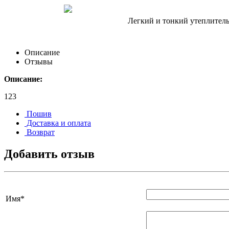
Легкий и тонкий утеплитель 
Описание
Отзывы
Описание:
123
Пошив
Доставка и оплата
Возврат
Добавить отзыв
Имя
*