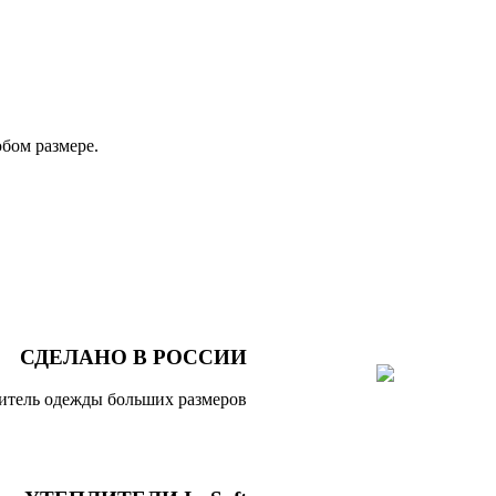
бом размере.
СДЕЛАНО В РОССИИ
итель одежды больших размеров