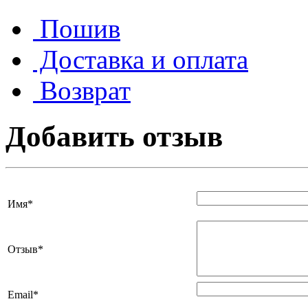
Пошив
Доставка и оплата
Возврат
Добавить отзыв
Имя
*
Отзыв
*
Email
*