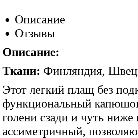
Описание
Отзывы
Описание:
Ткани:
Финляндия, Швец
Этот легкий плащ без под
функциональный капюшон
голени сзади и чуть ниже
ассиметричный, позволяю