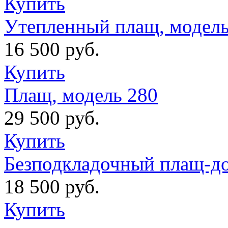
Купить
Утепленный плащ, модель
16 500 руб.
Купить
Плащ, модель 280
29 500 руб.
Купить
Безподкладочный плащ-до
18 500 руб.
Купить