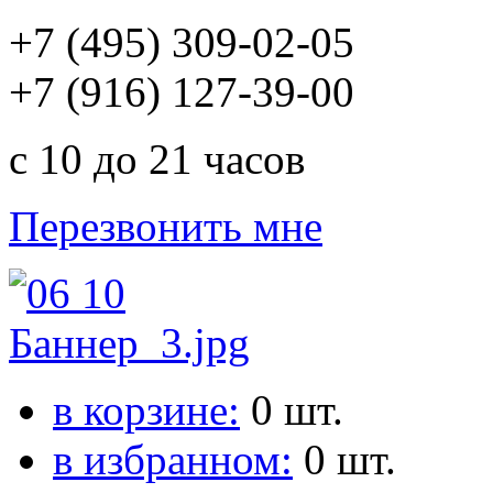
+7 (495) 309-02-05
+7 (916) 127-39-00
с 10 до 21 часов
Перезвонить мне
в корзине:
0
шт.
в избранном:
0
шт.