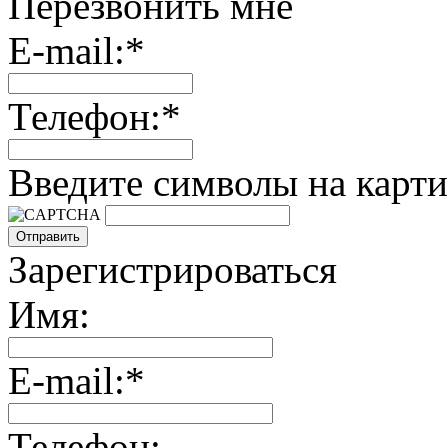
Перезвонить мне
E-mail:*
Телефон:*
Введите символы на карти
Зарегистрироваться
Имя:
E-mail:*
Телефон: