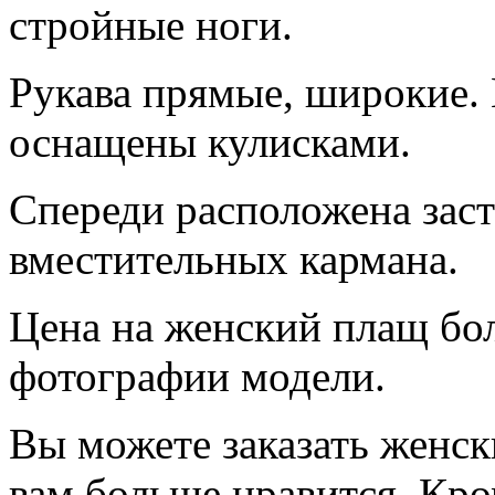
стройные ноги.
Рукава прямые, широкие.
оснащены кулисками.
Спереди расположена зас
вместительных кармана.
Цена на женский плащ бол
фотографии модели.
Вы можете заказать женск
вам больше нравится. Кро