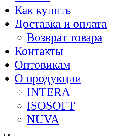
Как купить
Доставка и оплата
Возврат товара
Контакты
Оптовикам
О продукции
INTERA
ISOSOFT
NUVA