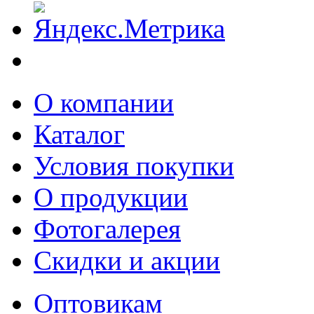
О компании
Каталог
Условия покупки
О продукции
Фотогалерея
Скидки и акции
Оптовикам