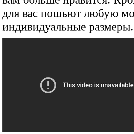
для вас пошьют любую мо
индивидуальные размеры.