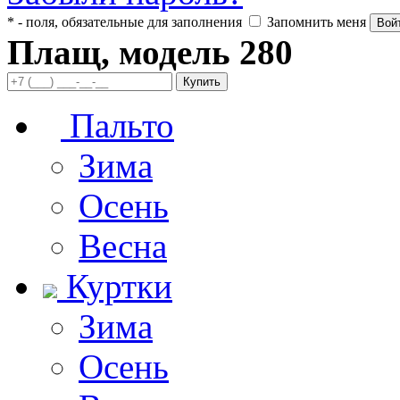
* - поля, обязательные для заполнения
Запомнить меня
Плащ, модель 280
Пальто
Зима
Осень
Весна
Куртки
Зима
Осень