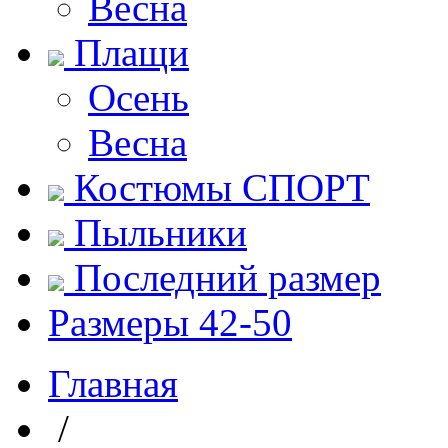
Весна
Плащи
Осень
Весна
Костюмы СПОРТ
Пыльники
Последний размер
Размеры 42-50
Главная
/