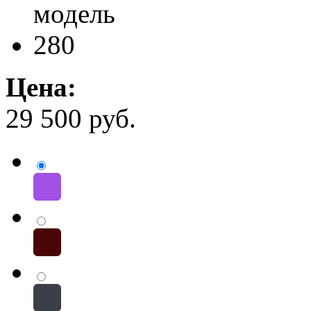
Цена:
29 500
руб.