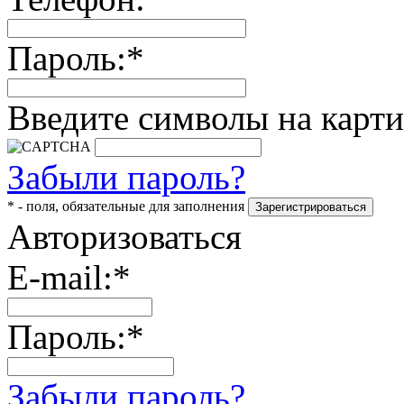
Пароль:*
Введите символы на карти
Забыли пароль?
* - поля, обязательные для заполнения
Авторизоваться
E-mail:*
Пароль:*
Забыли пароль?