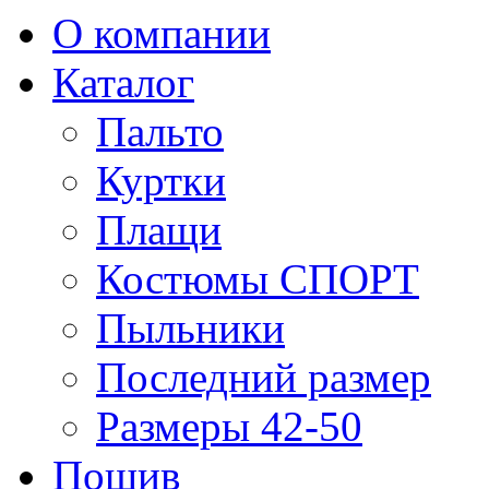
О компании
Каталог
Пальто
Куртки
Плащи
Костюмы СПОРТ
Пыльники
Последний размер
Размеры 42-50
Пошив