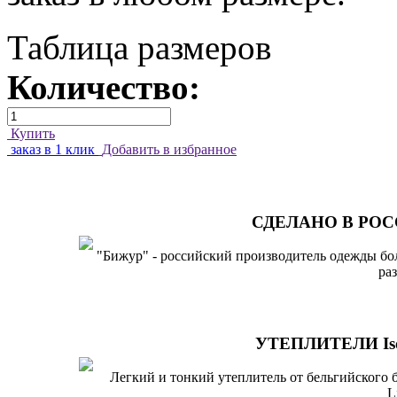
Таблица размеров
Количество:
Купить
заказ в 1 клик
Добавить в избранное
СДЕЛАНО В РО
"Бижур" - российский производитель одежды б
ра
УТЕПЛИТЕЛИ Iso
Легкий и тонкий утеплитель от бельгийского 
L