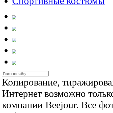
Спортивные костюмы
Копирование, тиражирова
Интернет возможно тольк
компании Beejour. Все фо