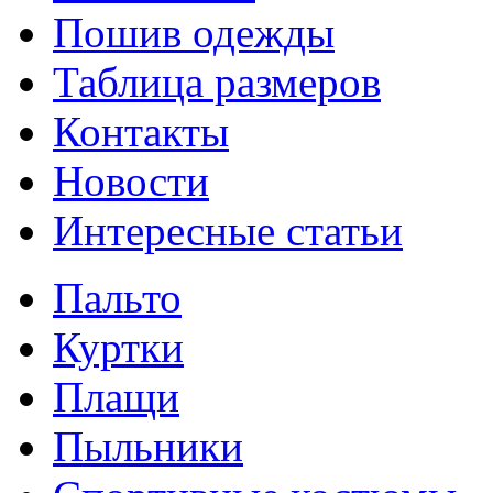
Пошив одежды
Таблица размеров
Контакты
Новости
Интересные статьи
Пальто
Куртки
Плащи
Пыльники