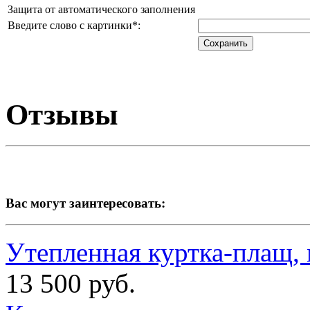
Защита от автоматического заполнения
Введите слово с картинки
*
:
Отзывы
Вас могут заинтересовать:
Утепленная куртка-плащ, 
13 500 руб.