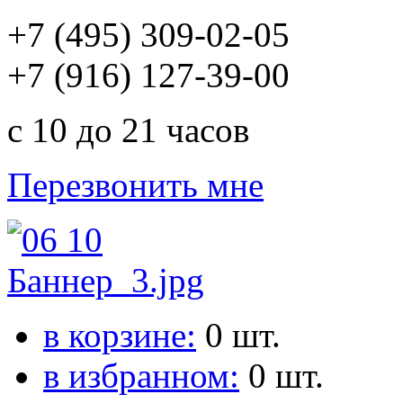
+7 (495) 309-02-05
+7 (916) 127-39-00
с 10 до 21 часов
Перезвонить мне
в корзине:
0
шт.
в избранном:
0
шт.