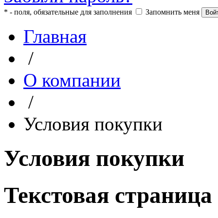
* - поля, обязательные для заполнения
Запомнить меня
Главная
/
О компании
/
Условия покупки
Условия покупки
Текстовая страница