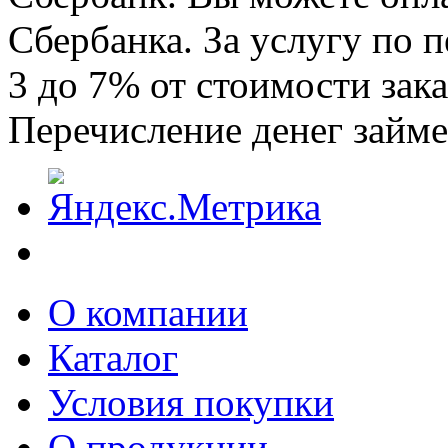
Сбербанка. За услугу по п
3 до 7% от стоимости зака
Перечисление денег займе
О компании
Каталог
Условия покупки
О продукции