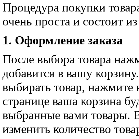
Процедура покупки товар
очень проста и состоит из
1. Оформление заказа
После выбора товара наж
добавится в вашу корзину.
выбирать товар, нажмите 
странице ваша корзина бу
выбранные вами товары. 
изменить количество това