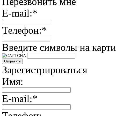
Перезвонить мне
E-mail:*
Телефон:*
Введите символы на карти
Зарегистрироваться
Имя:
E-mail:*
Телефон: