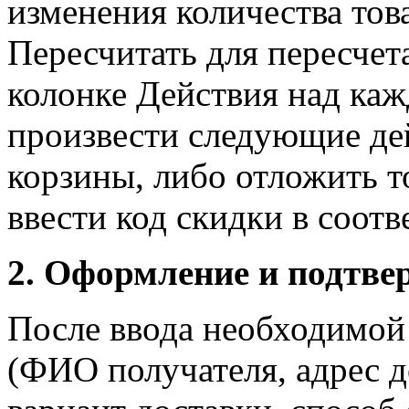
изменения количества тов
Пересчитать для пересчет
колонке Действия над ка
произвести следующие дей
корзины, либо отложить т
ввести код скидки в соот
2. Оформление и подтве
После ввода необходимой
(ФИО получателя, адрес д