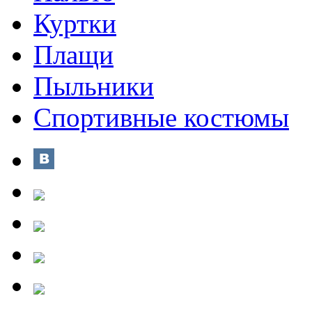
Куртки
Плащи
Пыльники
Спортивные костюмы