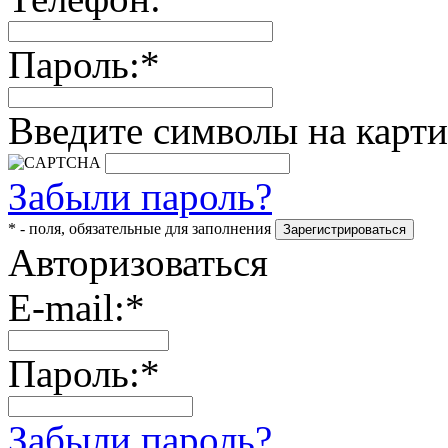
Пароль:*
Введите символы на карти
Забыли пароль?
* - поля, обязательные для заполнения
Авторизоваться
E-mail:*
Пароль:*
Забыли пароль?