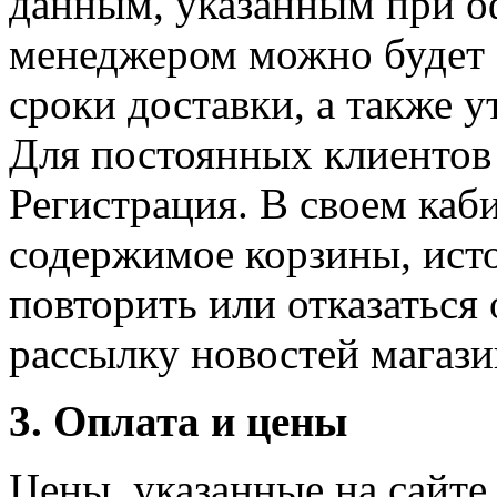
данным, указанным при о
менеджером можно будет с
сроки доставки, а также 
Для постоянных клиентов 
Регистрация. В своем каб
содержимое корзины, исто
повторить или отказаться 
рассылку новостей магази
3. Оплата и цены
Цены, указанные на сайте