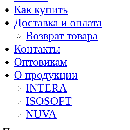
Как купить
Доставка и оплата
Возврат товара
Контакты
Оптовикам
О продукции
INTERA
ISOSOFT
NUVA