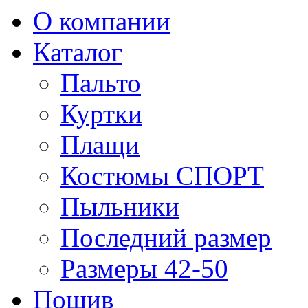
О компании
Каталог
Пальто
Куртки
Плащи
Костюмы СПОРТ
Пыльники
Последний размер
Размеры 42-50
Пошив