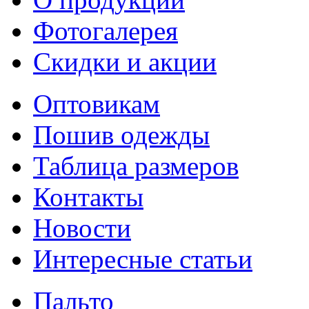
Фотогалерея
Скидки и акции
Оптовикам
Пошив одежды
Таблица размеров
Контакты
Новости
Интересные статьи
Пальто