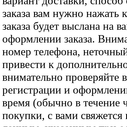
вариант доставки, способ
заказа вам нужно нажать 
заказа будет выслана на в
оформлении заказа. Вним
номер телефона, неточны
привести к дополнительн
внимательно проверяйте 
регистрации и оформлении
время (обычно в течение 
покупки, с вами свяжется