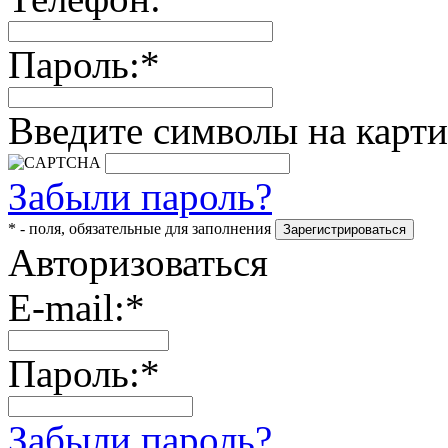
Пароль:*
Введите символы на карти
Забыли пароль?
* - поля, обязательные для заполнения
Авторизоваться
E-mail:*
Пароль:*
Забыли пароль?