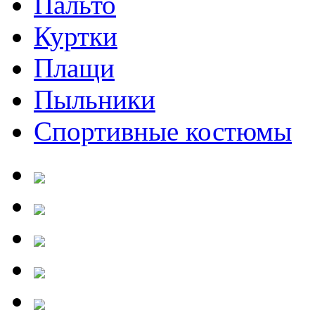
Пальто
Куртки
Плащи
Пыльники
Спортивные костюмы