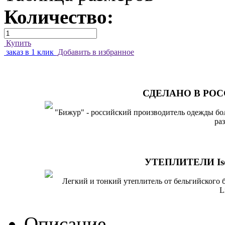
Количество:
Купить
заказ в 1 клик
Добавить в избранное
СДЕЛАНО В РО
"Бижур" - российский производитель одежды б
ра
УТЕПЛИТЕЛИ Iso
Легкий и тонкий утеплитель от бельгийского 
L
Описание