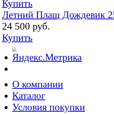
Купить
Летний Плащ Дождевик 2
24 500 руб.
Купить
О компании
Каталог
Условия покупки