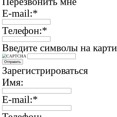
Перезвонить мне
E-mail:*
Телефон:*
Введите символы на карти
Зарегистрироваться
Имя:
E-mail:*
Телефон: