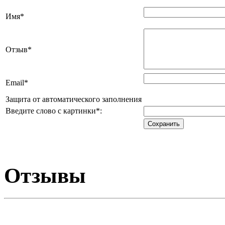
Имя
*
Отзыв
*
Email
*
Защита от автоматического заполнения
Введите слово с картинки
*
:
Отзывы