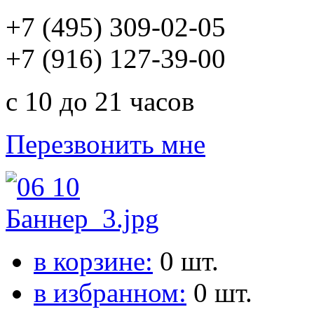
+7 (495) 309-02-05
+7 (916) 127-39-00
с 10 до 21 часов
Перезвонить мне
в корзине:
0
шт.
в избранном:
0
шт.