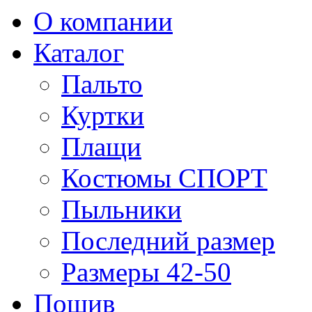
О компании
Каталог
Пальто
Куртки
Плащи
Костюмы СПОРТ
Пыльники
Последний размер
Размеры 42-50
Пошив