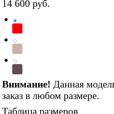
14 600
руб.
Внимание!
Данная модель
заказ в любом размере.
Таблица размеров