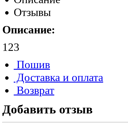
Отзывы
Описание:
123
Пошив
Доставка и оплата
Возврат
Добавить отзыв