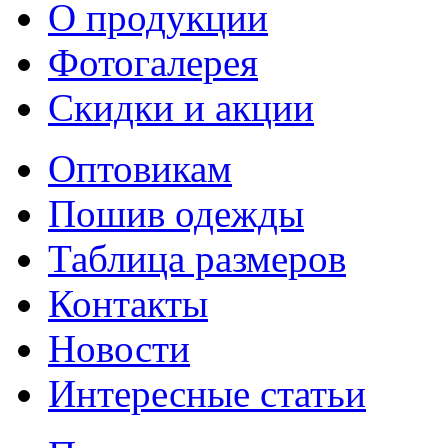
О продукции
Фотогалерея
Скидки и акции
Оптовикам
Пошив одежды
Таблица размеров
Контакты
Новости
Интересные статьи