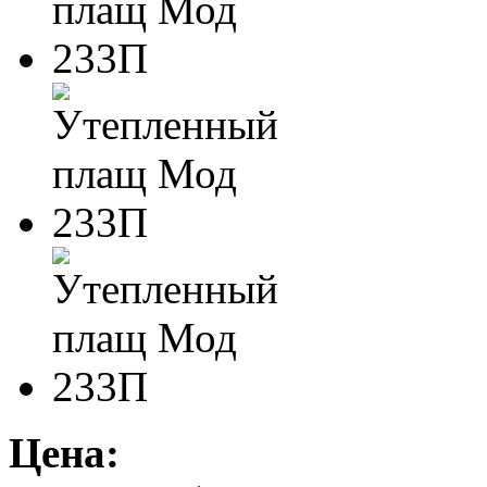
Цена: