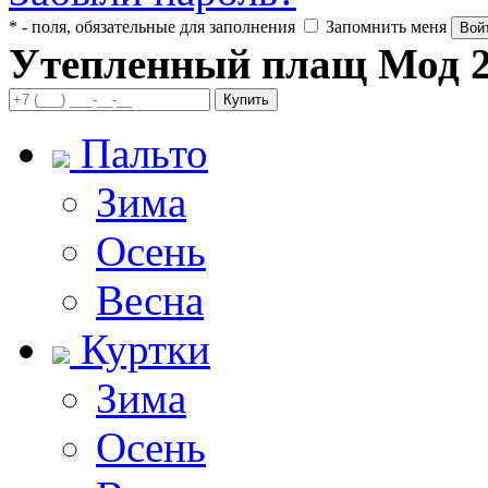
* - поля, обязательные для заполнения
Запомнить меня
Утепленный плащ Мод 
Пальто
Зима
Осень
Весна
Куртки
Зима
Осень