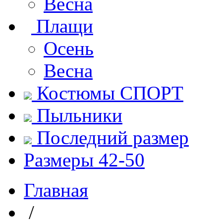
Весна
Плащи
Осень
Весна
Костюмы СПОРТ
Пыльники
Последний размер
Размеры 42-50
Главная
/