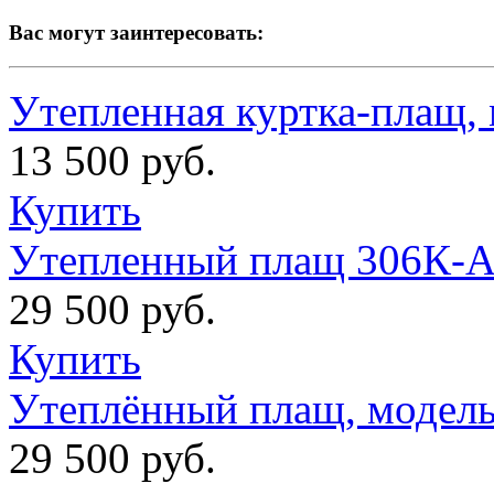
Вас могут заинтересовать:
Утепленная куртка-плащ, 
13 500 руб.
Купить
Утепленный плащ 306К-
29 500 руб.
Купить
Утеплённый плащ, модел
29 500 руб.