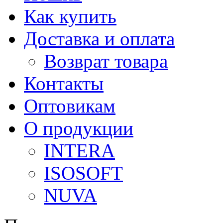
Как купить
Доставка и оплата
Возврат товара
Контакты
Оптовикам
О продукции
INTERA
ISOSOFT
NUVA